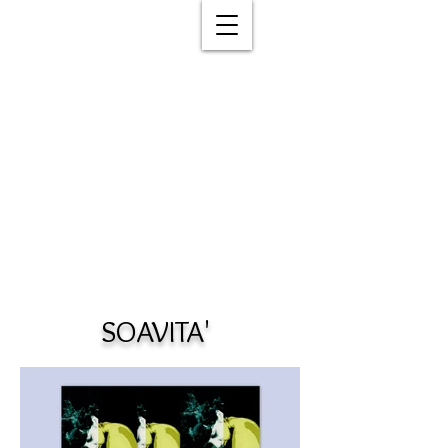
SOAVITA'