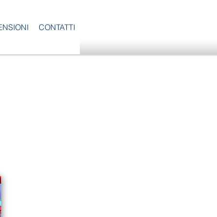
ENSIONI
CONTATTI