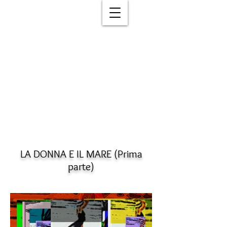
LA DONNA E IL MARE (Prima
parte)