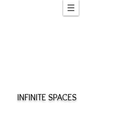
INFINITE SPACES