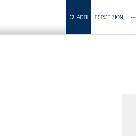
QUADRI
ESPOSIZIONI
--