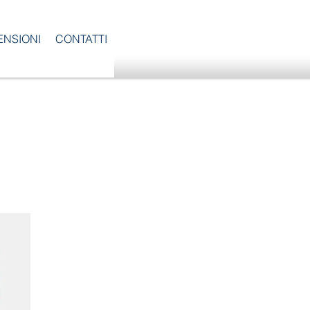
ENSIONI
CONTATTI